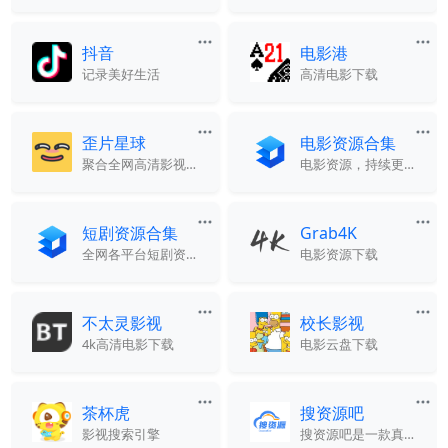
抖音
电影港
记录美好生活
高清电影下载
歪片星球
电影资源合集
聚合全网高清影视在线观看、下载
电影资源，持续更新
短剧资源合集
Grab4K
全网各平台短剧资源
电影资源下载
不太灵影视
校长影视
4k高清电影下载
电影云盘下载
茶杯虎
搜资源吧
影视搜索引擎
搜资源吧是一款真实可靠的夸克网盘搜索引擎，支持百度网盘、阿里云盘、夸克云盘等网盘资源的全文检索，短剧搜索，影视搜索