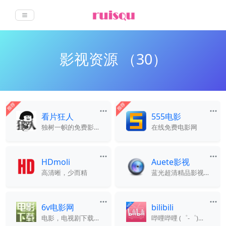
影视资源 （30）
看片狂人
555电影
独树一帜的免费影视网站
在线免费电影网
HDmoli
Auete影视
高清晰，少而精
蓝光超清精品影视在线
6v电影网
bilibili
电影，电视剧下载，迅雷下载
哔哩哔哩 (゜-゜)つロ 干杯~-bilibili