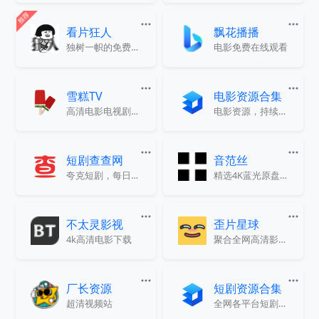
看片狂人
飘花播播
独树一帜的免费影视网站
电影免费在线观看
雪糕TV
电影资源合集
高清电影电视剧综艺极速在线观看
电影资源，持续更新
短剧查查网
音范丝
夸克短剧，每日更新
精选4K蓝光原盘下载,顶级收藏
不太灵影视
歪片星球
4k高清电影下载
聚合全网高清影视在线观看、下载
厂长资源
短剧资源合集
超清视频站
全网各平台短剧资源