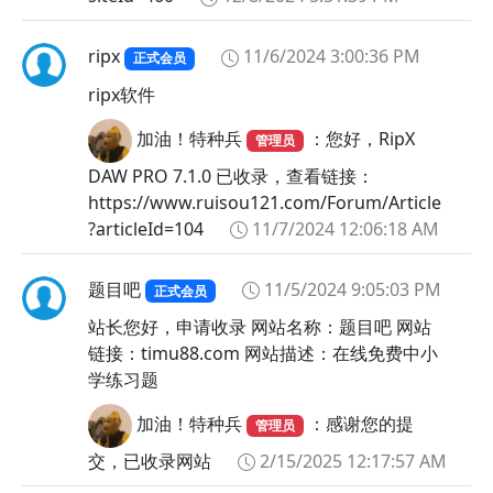
ripx
11/6/2024 3:00:36 PM
正式会员
ripx软件
加油！特种兵
：您好，RipX
管理员
DAW PRO 7.1.0 已收录，查看链接：
https://www.ruisou121.com/Forum/Article
?articleId=104
11/7/2024 12:06:18 AM
题目吧
11/5/2024 9:05:03 PM
正式会员
站长您好，申请收录 网站名称：题目吧 网站
链接：timu88.com 网站描述：在线免费中小
学练习题
加油！特种兵
：感谢您的提
管理员
交，已收录网站
2/15/2025 12:17:57 AM