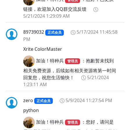
链接，欢迎加入QQ群交流反馈
5/21/2024 1:29:09 AM
89739032
5/17/2024 11:45:58
正式会员
PM
Xrite ColorMaster
加油！特种兵
：抱歉暂未找到
管理员
相关免费资源，后续如有相关资源将第一时间
回复您，祝您生活愉快！
5/21/2024
1:23:11 AM
zero
5/9/2024 11:27:54 PM
正式会员
python
加油！特种兵
：您好，请问是
管理员