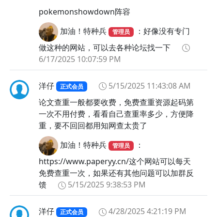
pokemonshowdown阵容
加油！特种兵
：好像没有专门
管理员
做这种的网站，可以去各种论坛找一下
6/17/2025 10:07:59 PM
洋仔
5/15/2025 11:43:08 AM
正式会员
论文查重一般都要收费，免费查重资源起码第
一次不用付费，看看自己查重率多少，方便降
重，要不回回都用知网查太贵了
加油！特种兵
：
管理员
https://www.paperyy.cn/这个网站可以每天
免费查重一次，如果还有其他问题可以加群反
馈
5/15/2025 9:38:53 PM
洋仔
4/28/2025 4:21:19 PM
正式会员