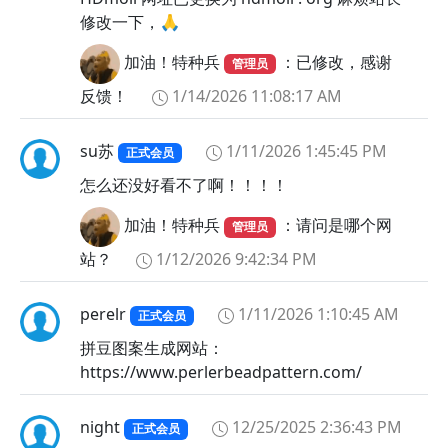
修改一下，🙏
加油！特种兵
：已修改，感谢
管理员
反馈！
1/14/2026 11:08:17 AM
su苏
1/11/2026 1:45:45 PM
正式会员
怎么还没好看不了啊！！！！
加油！特种兵
：请问是哪个网
管理员
站？
1/12/2026 9:42:34 PM
perelr
1/11/2026 1:10:45 AM
正式会员
拼豆图案生成网站：
https://www.perlerbeadpattern.com/
night
12/25/2025 2:36:43 PM
正式会员