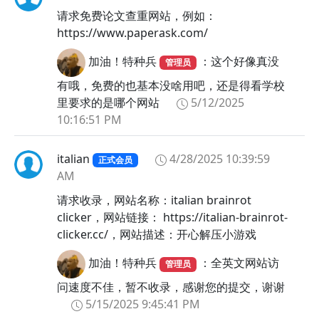
请求免费论文查重网站，例如：
https://www.paperask.com/
加油！特种兵
：这个好像真没
管理员
有哦，免费的也基本没啥用吧，还是得看学校
里要求的是哪个网站
5/12/2025
10:16:51 PM
italian
4/28/2025 10:39:59
正式会员
AM
请求收录，网站名称：italian brainrot
clicker，网站链接： https://italian-brainrot-
clicker.cc/，网站描述：开心解压小游戏
加油！特种兵
：全英文网站访
管理员
问速度不佳，暂不收录，感谢您的提交，谢谢
5/15/2025 9:45:41 PM