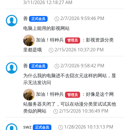
3/11/2026 12:18:27 AM
善
2/7/2026 9:59:46 PM
正式会员
电脑上能用的影视网站
加油！特种兵
：影视资源分类
管理员
里都是哦
2/15/2026 10:37:20 PM
善
2/7/2026 9:58:42 PM
正式会员
为什么我的电脑进不去囧次元这样的网站，显
示无法发访问
加油！特种兵
：好像是这个网
管理员
站服务器关闭了，可以在动漫分类里试试其他
类似的网站
2/15/2026 10:36:49 PM
swz
1/28/2026 10:13:13 PM
正式会员