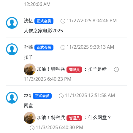
12:20:06 AM
浅忆
11/27/2025 8:04:46 PM
正式会员
人偶之家电影2025
孙薇
11/2/2025 9:39:13 AM
正式会员
扣子
加油！特种兵
：扣子是啥
管理员
11/3/2025 6:40:23 PM
zzq
11/1/2025 12:51:58 AM
正式会员
网盘
加油！特种兵
：什么网盘？
管理员
11/3/2025 6:40:30 PM