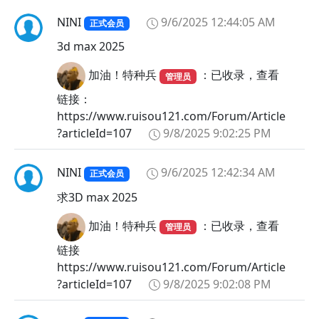
NINI
9/6/2025 12:44:05 AM
正式会员
3d max 2025
加油！特种兵
：已收录，查看
管理员
链接：
https://www.ruisou121.com/Forum/Article
?articleId=107
9/8/2025 9:02:25 PM
NINI
9/6/2025 12:42:34 AM
正式会员
求3D max 2025
加油！特种兵
：已收录，查看
管理员
链接
https://www.ruisou121.com/Forum/Article
?articleId=107
9/8/2025 9:02:08 PM