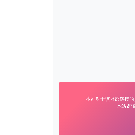
本站对于该外部链接的
本站资