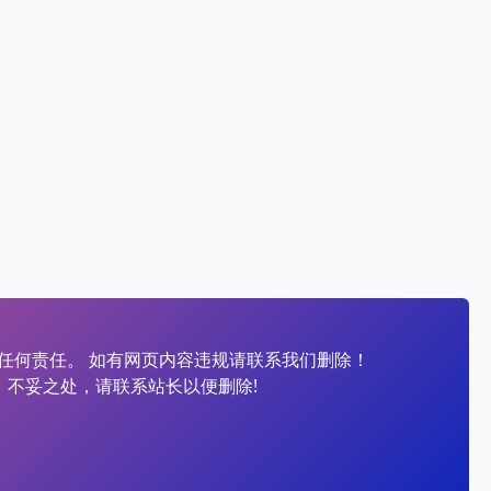
任何责任。 如有网页内容违规请联系我们删除！
、不妥之处，请联系站长以便删除!