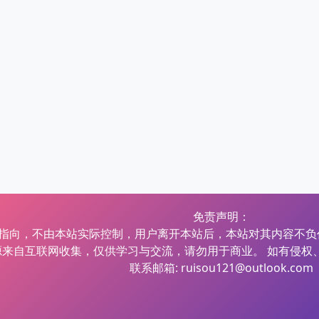
免责声明：
指向，不由本站实际控制，用户离开本站后，本站对其内容不负
源来自互联网收集，仅供学习与交流，请勿用于商业。 如有侵权
联系邮箱: ruisou121@outlook.com