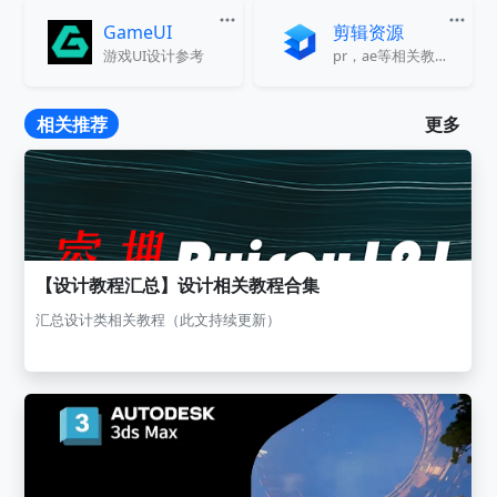
GameUI
剪辑资源
游戏UI设计参考
pr，ae等相关教程，插件和软件下载
相关推荐
更多
【设计教程汇总】设计相关教程合集
汇总设计类相关教程（此文持续更新）