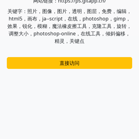
网站链接：https://ps.gitapp.cn/
关键字：照片，图像，图片，透明，图层，免费，编辑，
html5，画布，ja--script，在线，photoshop，gimp，
效果，锐化，模糊，魔法橡皮擦工具，克隆工具，旋转，
调整大小，photoshop-online，在线工具，倾斜偏移，
精灵，关键点
直接访问