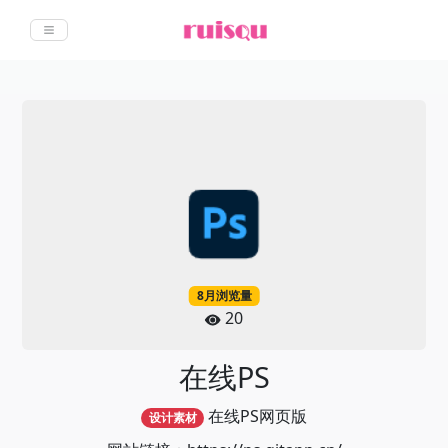
8月浏览量
20
在线PS
在线PS网页版
设计素材