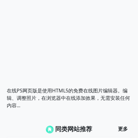
在线PS网页版是使用HTML5的免费在线图片编辑器。编
辑、调整照片，在浏览器中在线添加效果，无需安装任何
内容...
同类网站推荐
更多