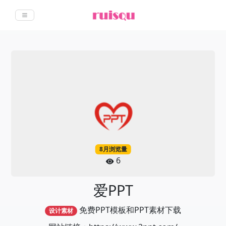
8月浏览量
6
爱PPT
免费PPT模板和PPT素材下载
设计素材