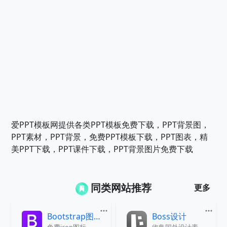
爱PPT模板网提供各类PPT模板免费下载，PPT背景图，
PPT素材，PPT背景，免费PPT模板下载，PPT图表，精
美PPT下载，PPT课件下载，PPT背景图片免费下载
同类网站推荐
更多
Bootstrap图标库
Boss设计