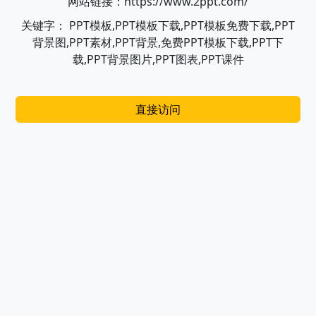
网站链接：https://www.2ppt.com/
关键字： PPT模板,PPT模板下载,PPT模板免费下载,PPT
背景图,PPT素材,PPT背景,免费PPT模板下载,PPT下
载,PPT背景图片,PPT图表,PPT课件
直接访问