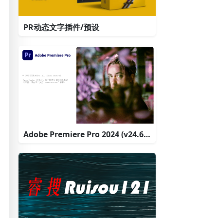
PR动态文字插件/预设
Adobe Premiere Pro 2024 (v24.6.1) 多语言版