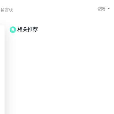
登陆
留言板
相关推荐