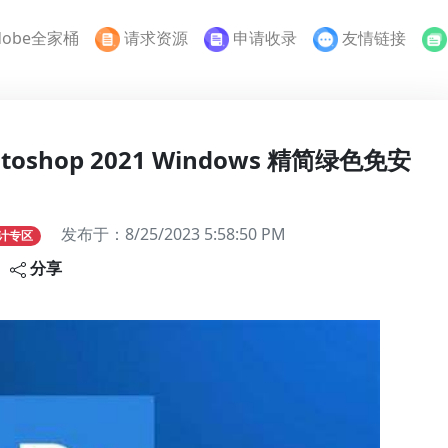
dobe全家桶
请求资源
申请收录
友情链接
toshop 2021 Windows 精简绿色免安
发布于：
8/25/2023 5:58:50 PM
计专区
分享