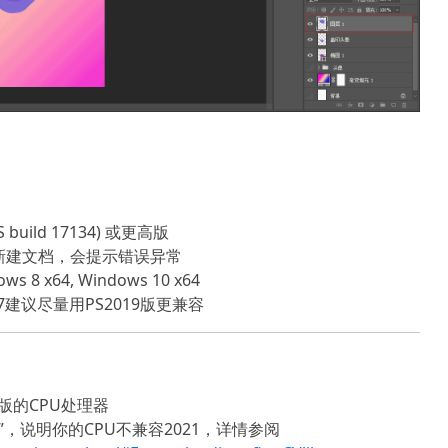
 build 17134) 或更高版
幕新建文档，会提示错误异常
ows 8 x64, Windows 10 x64
7建议尽量用PS2019版更兼容
更高版的CPU处理器
错误”，说明你的CPU不兼容2021，详情参阅