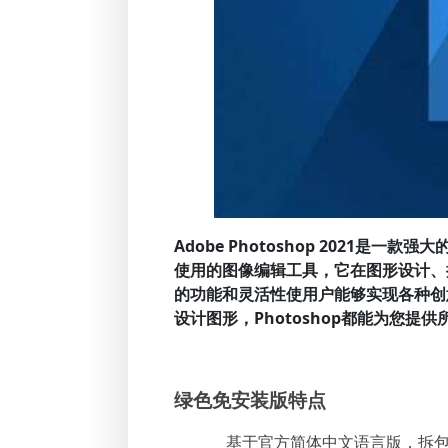
Adobe Photoshop 2021是
使用的图像编辑工具，它在图形设计、
的功能和灵活性使用户能够实现各种创
设计图形，Photoshop都能为您提
绿色免安装版特点
基于官方简体中文语言版，拆