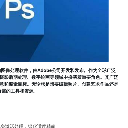
一款强大的图像处理软件，由Adobe公司开发和发布。作为全球广泛
摄影后期处理、数字绘画等领域中扮演着重要角色。其广泛
意和编辑目标。无论您是想要编辑照片、创建艺术作品还是
供所需的工具和资源。
包免激活处理，绿化适度精简