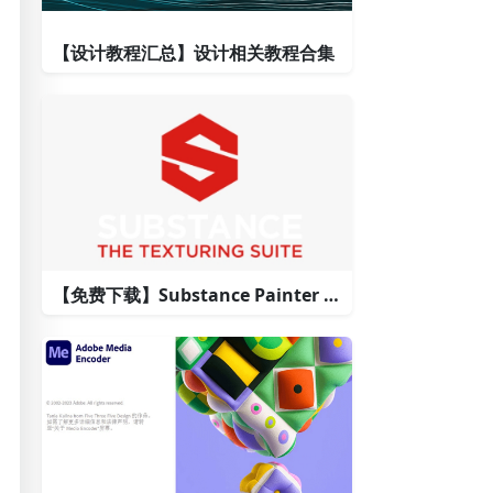
【设计教程汇总】设计相关教程合集
【免费下载】Substance Painter 材质编辑和创建软件