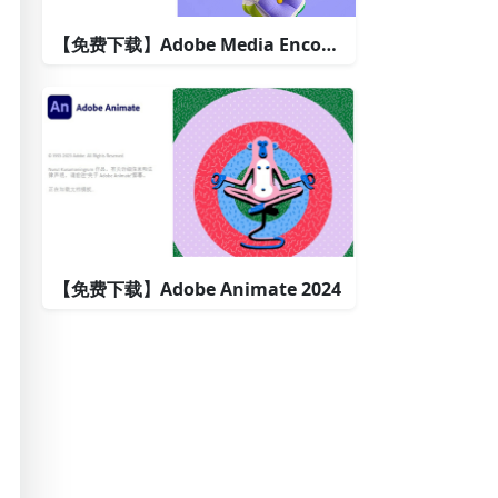
【免费下载】Adobe Media Encoder 2024
【免费下载】Adobe Animate 2024