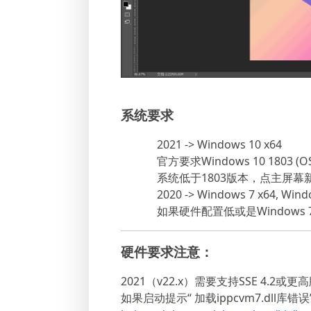
系统要求
2021 -> Windows 10 x64
官方要求Windows 10 1803 (OS
系统低于1803版本，点主屏
2020 -> Windows 7 x64, Wind
如果硬件配置低或是Windows 
硬件要求注意：
2021（v22.x）需要支持SSE 4.2或
如果启动提示“ 加载ippcvm7.dll库