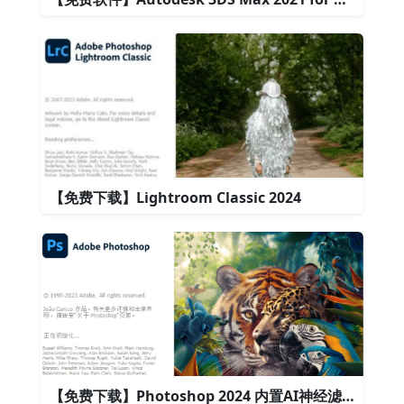
【免费下载】Lightroom Classic 2024
【免费下载】Photoshop 2024 内置AI神经滤镜功能