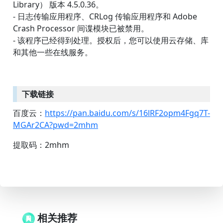
Library） 版本 4.5.0.36。
- 日志传输应用程序、CRLog 传输应用程序和 Adobe
Crash Processor 间谍模块已被禁用。
- 该程序已经得到处理。授权后，您可以使用云存储、库
和其他一些在线服务。
下载链接
百度云：
https://pan.baidu.com/s/16lRF2opm4Fgq7T-
MGAr2CA?pwd=2mhm
提取码：2mhm
相关推荐