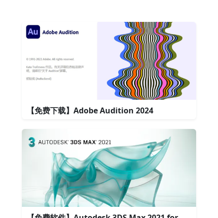
【免费下载】Adobe Audition 2024
【免费软件】Autodesk 3DS Max 2021 for Win强大的3D建模渲染软件