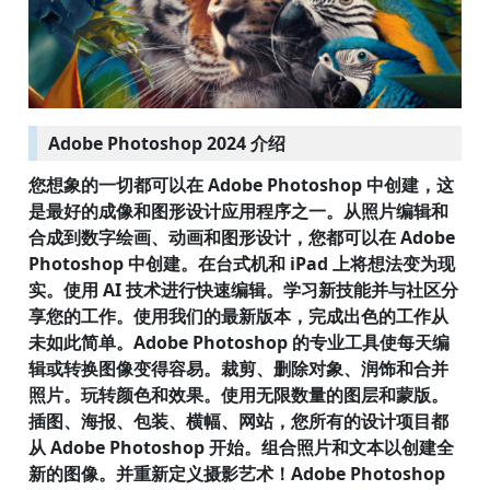
Adobe Photoshop 2024 介绍
您想象的一切都可以在 Adobe Photoshop 中创建，这
是最好的成像和图形设计应用程序之一。从照片编辑和
合成到数字绘画、动画和图形设计，您都可以在 Adobe
Photoshop 中创建。在台式机和 iPad 上将想法变为现
实。使用 AI 技术进行快速编辑。学习新技能并与社区分
享您的工作。使用我们的最新版本，完成出色的工作从
未如此简单。Adobe Photoshop 的专业工具使每天编
辑或转换图像变得容易。裁剪、删除对象、润饰和合并
照片。玩转颜色和效果。使用无限数量的图层和蒙版。
插图、海报、包装、横幅、网站，您所有的设计项目都
从 Adobe Photoshop 开始。组合照片和文本以创建全
新的图像。并重新定义摄影艺术！Adobe Photoshop