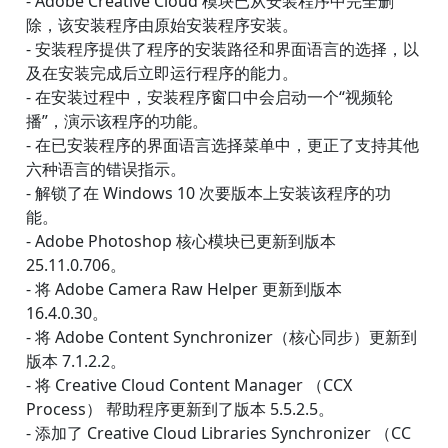
- Adobe Creative Cloud 模块已从安装程序中完全删
除，该安装程序由原始安装程序安装。
- 安装程序提供了程序的安装路径和界面语言的选择，以
及在安装完成后立即运行程序的能力。
- 在安装过程中，安装程序窗口中会启动一个“视频轮
播”，演示该程序的功能。
- 在已安装程序的界面语言选择菜单中，更正了支持其他
六种语言的错误指示。
- 解锁了在 Windows 10 次要版本上安装该程序的功
能。
- Adobe Photoshop 核心模块已更新到版本
25.11.0.706。
- 将 Adobe Camera Raw Helper 更新到版本
16.4.0.30。
- 将 Adobe Content Synchronizer（核心同步）更新到
版本 7.1.2.2。
- 将 Creative Cloud Content Manager （CCX
Process） 帮助程序更新到了版本 5.5.2.5。
- 添加了 Creative Cloud Libraries Synchronizer （CC