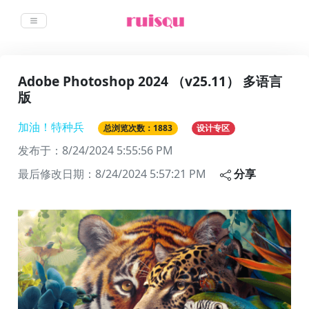
Adobe Photoshop 2024 （v25.11） 多语言
版
加油！特种兵
总浏览次数：1883
设计专区
发布于：
8/24/2024 5:55:56 PM
最后修改日期：
8/24/2024 5:57:21 PM
分享