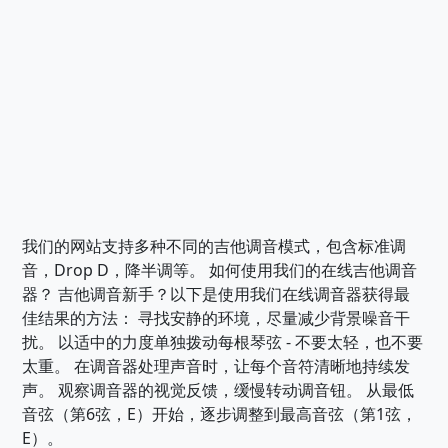
我们的网站支持多种不同的吉他调音模式，包含标准调
音，Drop D，降半调等。 如何使用我们的在线吉他调音
器？ 吉他调音新手？以下是使用我们在线调音器获得最
佳结果的方法： 寻找安静的环境，尽量减少背景噪音干
扰。 以适中的力度单独拨动每根琴弦 - 不要太轻，也不要
太重。 在调音器处理声音时，让每个音符清晰地持续发
声。 观察调音器的视觉反馈，缓慢转动调音钮。 从最低
音弦（第6弦，E）开始，逐步调整到最高音弦（第1弦，
E）。