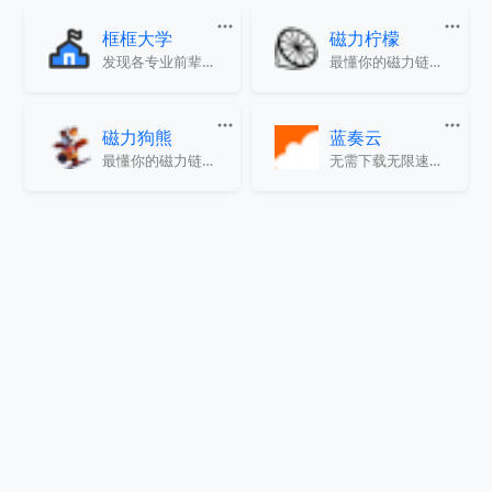
框框大学
磁力柠檬
发现各专业前辈们的学习建议
最懂你的磁力链接搜索引擎
磁力狗熊
蓝奏云
最懂你的磁力链接搜索引擎
无需下载无限速的云盘