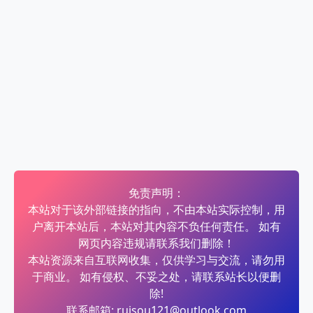
免责声明：
本站对于该外部链接的指向，不由本站实际控制，用
户离开本站后，本站对其内容不负任何责任。 如有
网页内容违规请联系我们删除！
本站资源来自互联网收集，仅供学习与交流，请勿用
于商业。 如有侵权、不妥之处，请联系站长以便删
除!
联系邮箱: ruisou121@outlook.com