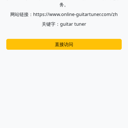
务。
网站链接：https://www.online-guitartuner.com/zh
关键字：guitar tuner
直接访问