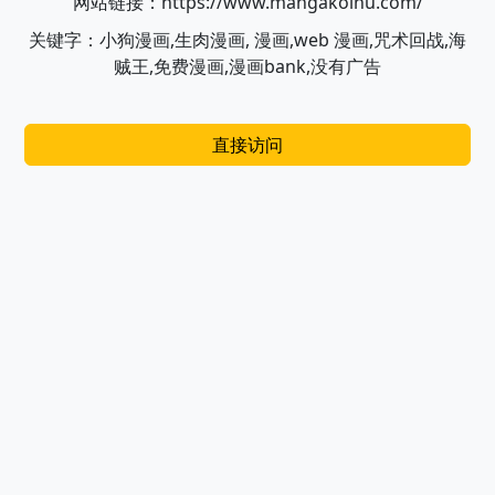
网站链接：https://www.mangakoinu.com/
关键字：小狗漫画,生肉漫画, 漫画,web 漫画,咒术回战,海
贼王,免费漫画,漫画bank,没有广告
直接访问