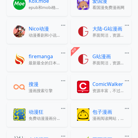
Kox.moe
爱国漫
epub和mobi格式漫画下载
看国漫免费漫画网
Nico动漫
大陆-G站漫画
动漫番剧和小说漫画
界面简洁，资源丰富（大陆版）
firemanga
G站漫画
最新最全的日本原创漫画
界面简洁，资源丰富
搜漫
ComicWalker
漫画搜索引擎
资源丰富，不过都是生肉
动漫狂
包子漫画
免费动漫漫画分享社群
漫画阅读网站，就在包子漫画