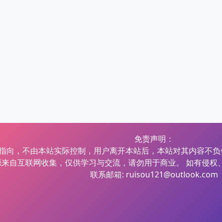
免责声明：
指向，不由本站实际控制，用户离开本站后，本站对其内容不负
源来自互联网收集，仅供学习与交流，请勿用于商业。 如有侵权
联系邮箱: ruisou121@outlook.com