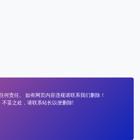
任何责任。 如有网页内容违规请联系我们删除！
、不妥之处，请联系站长以便删除!