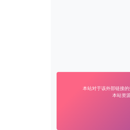
本站对于该外部链接的
本站资