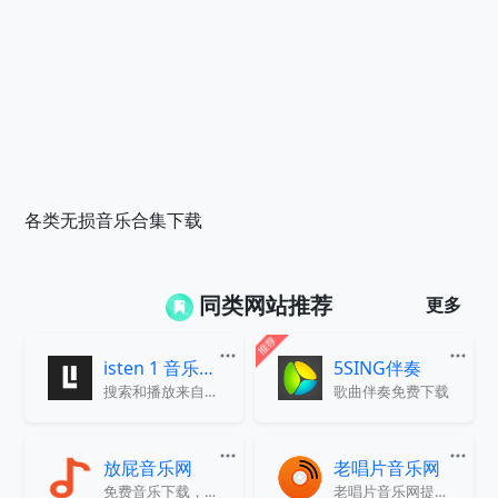
各类无损音乐合集下载
同类网站推荐
更多
isten 1 音乐播放器
5SING伴奏
搜索和播放来自各大音乐网站的歌曲
歌曲伴奏免费下载
放屁音乐网
老唱片音乐网
免费音乐下载，资源全
老唱片音乐网提供免费听歌，免费下载无损音乐。