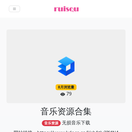
8月浏览量
79
音乐资源合集
无损音乐下载
音乐资源