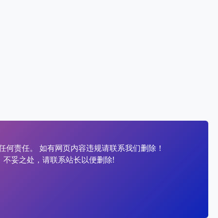
任何责任。 如有网页内容违规请联系我们删除！
、不妥之处，请联系站长以便删除!