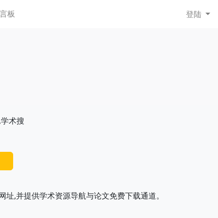
言板
登陆
,学术搜
网址,并提供学术资源导航与论文免费下载通道。