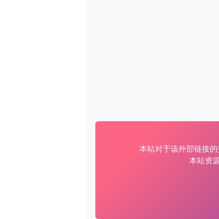
本站对于该外部链接的
本站资