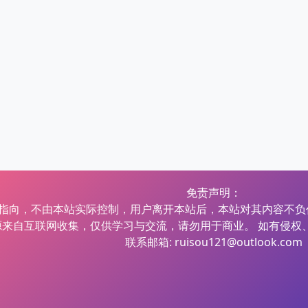
免责声明：
指向，不由本站实际控制，用户离开本站后，本站对其内容不负
源来自互联网收集，仅供学习与交流，请勿用于商业。 如有侵权
联系邮箱: ruisou121@outlook.com