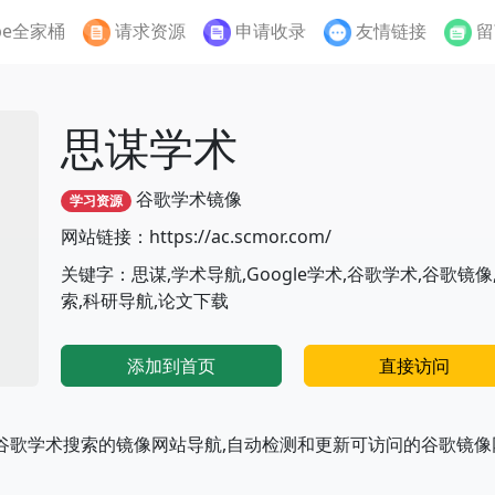
be全家桶
请求资源
申请收录
友情链接
留
思谋学术
谷歌学术镜像
学习资源
网站链接：https://ac.scmor.com/
关键字：思谋,学术导航,Google学术,谷歌学术,谷歌镜像
索,科研导航,论文下载
添加到首页
直接访问
谷歌学术搜索的镜像网站导航,自动检测和更新可访问的谷歌镜像