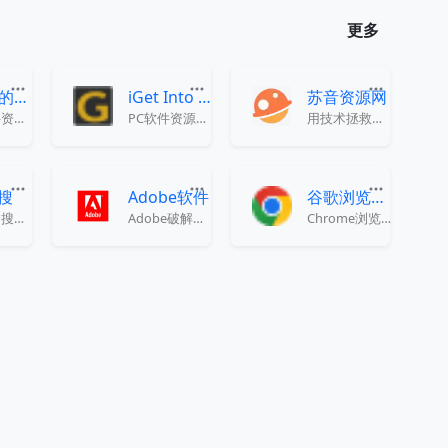
更多
Nite07的小窝
iGet Into PC
苏音资源网
优质软件资源站
PC软件资源网站
用技术拯救你的不开心
搜
Adobe软件
谷歌浏览器官方页
软件聚合搜索引擎
Adobe破解软件下载
Chrome浏览器官方下载