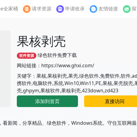
be全家桶
请求资源
申请收录
友情链接
留
果核剥壳
绿色软件免费下载
软件资源
网站链接：https://www.ghxi.com/
关键字：果核,果核剥壳,果壳,绿色软件,免费软件,软件,ad
携软件,电脑软件,系统,Win10,Win11,PE,果核,果壳脱壳,
壳,ghpym,果核软件,果核剥壳,423down,zd423
添加到首页
直接访问
看新闻，分享精品、绿色软件，Windows系统。守住互联网